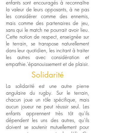
enfants sont encouragés à reconnaître
la valeur de leurs opposants, à ne pas
les considérer comme des ennemis,
mais comme des partenaires de jeu,
sans qui le match ne pourrait avoir lieu.
Cette notion de respect, enseignée sur
le terrain, se transpose naturellement
dans leur quotidien, les incitant à traiter
les autres avec considération et
empathie.
'épanouissement et de plaisir.
Solidarité
La solidarité est une autre pierre
angulaire du rugby. Sur le terrain,
chacun joue un rôle spécifique, mais
aucun joueur ne peut réussir seul. Les
enfants apprennent très tôt qu'ils
dépendent les uns des autres, qu'ils
doivent se soutenir mutuellement pour