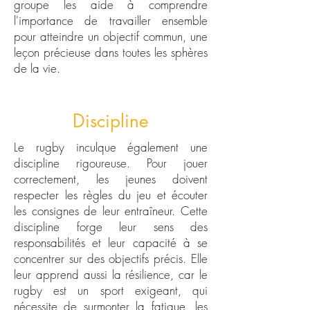
groupe les aide à comprendre
l'importance de travailler ensemble
pour atteindre un objectif commun, une
leçon précieuse dans toutes les sphères
de la vie.
Discipline
Le rugby inculque également une
discipline rigoureuse. Pour jouer
correctement, les jeunes doivent
respecter les règles du jeu et écouter
les consignes de leur entraîneur. Cette
discipline forge leur sens des
responsabilités et leur capacité à se
concentrer sur des objectifs précis. Elle
leur apprend aussi la résilience, car le
rugby est un sport exigeant, qui
nécessite de surmonter la fatigue, les