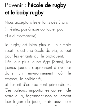
L'avenir :
l'école de rugby
et le baby rugby
Nous acceptons les enfants dés 3 ans
(n'hésitez pas à nous contacter pour
plus d'informations).
Le rugby est bien plus qu'un simple
sport ; c'est une école de vie, surtout
pour les enfants qui le pratiquent.
Dès leur plus jeune âge (3ans), les
jeunes joueurs apprennent à évoluer
dans un environnement où le
respect, la solidarité,
et l'esprit d'équipe sont primordiaux.
Ces valeurs, importantes au sein de
notre club, façonnent non seulement
leur façon de jouer, mais aussi leur