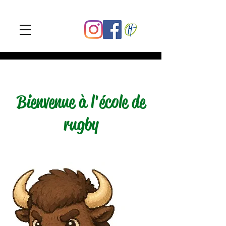
Bienvenue à l'école de
rugby