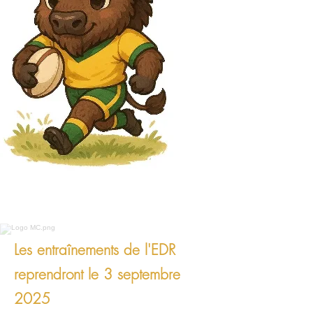
Les entraînements de l'EDR
reprendront le 3 septembre
2025