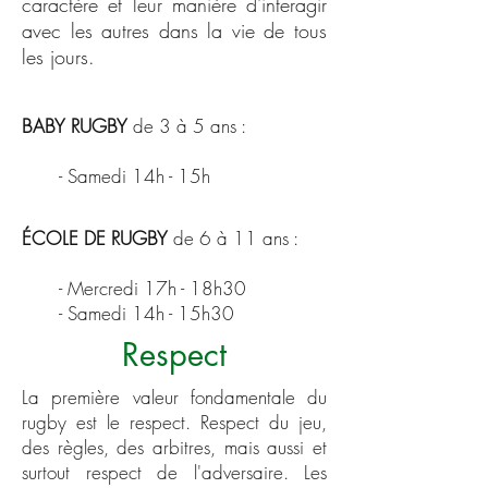
caractère et leur manière d'interagir
avec les autres dans la vie de tous
les jours.
BABY RUGBY
de 3 à 5 ans :
- Samedi 14h - 15h
ÉCOLE DE RUGBY
de 6 à 11 ans :
- Mercredi 17h - 18h30
- Samedi 14h - 15h30
Respect
La première valeur fondamentale du
rugby est le respect. Respect du jeu,
des règles, des arbitres, mais aussi et
surtout respect de l'adversaire. Les