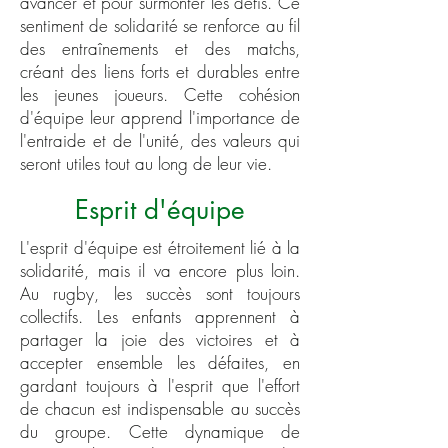
avancer et pour surmonter les défis. Ce
sentiment de solidarité se renforce au fil
des entraînements et des matchs,
créant des liens forts et durables entre
les jeunes joueurs. Cette cohésion
d'équipe leur apprend l'importance de
l'entraide et de l'unité, des valeurs qui
seront utiles tout au long de leur vie.
Esprit d'équipe
​L'esprit d'équipe est étroitement lié à la
solidarité, mais il va encore plus loin.
Au rugby, les succès sont toujours
collectifs. Les enfants apprennent à
partager la joie des victoires et à
accepter ensemble les défaites, en
gardant toujours à l'esprit que l'effort
de chacun est indispensable au succès
du groupe. Cette dynamique de