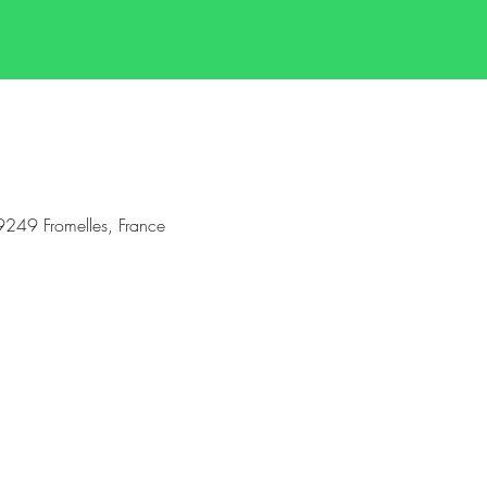
59249 Fromelles, France