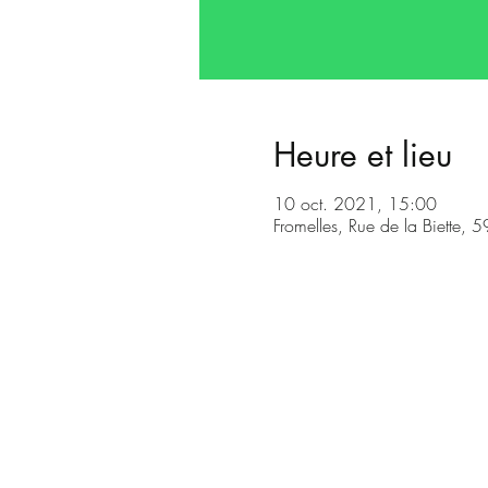
Heure et lieu
10 oct. 2021, 15:00
Fromelles, Rue de la Biette, 