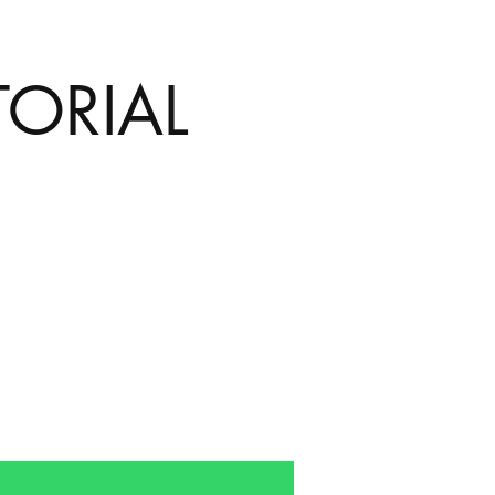
ORIAL