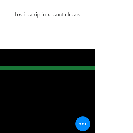
Les inscriptions sont closes
Voir d'autres événements